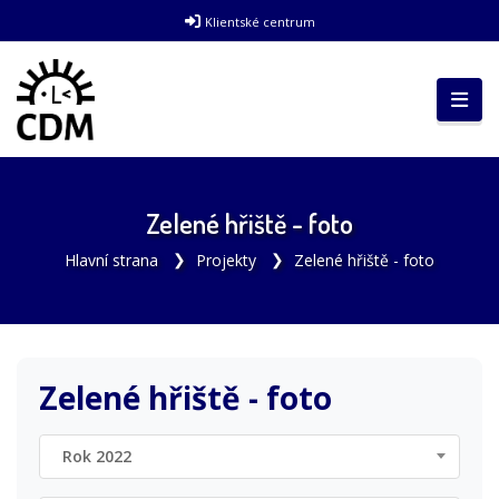
Klientské centrum
Zelené hřiště - foto
Hlavní strana
Projekty
Zelené hřiště - foto
Zelené hřiště - foto
Rok 2022