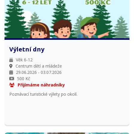
Výletní dny
Věk 6-12
Centrum dětí a mládeže
29.06.2026 - 03.07.2026
500 Kč
Přijímáme náhradníky
Poznávací turistické výlety po okolí.