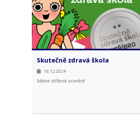
Skutečně zdravá škola
16.12.2024
Máme stříbrné ocenění!