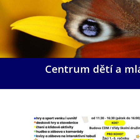
Centrum dětí a ml