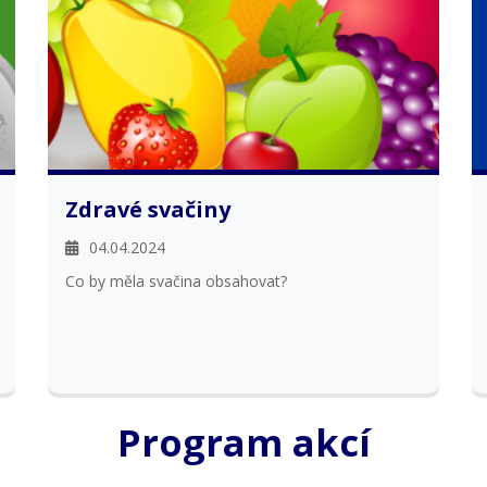
Zdravé svačiny
04.04.2024
Co by měla svačina obsahovat?
Program akcí