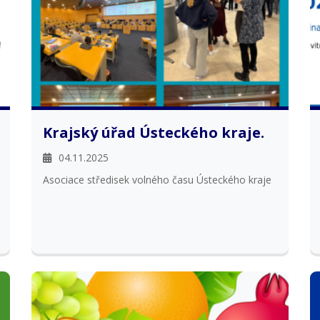
Krajský úřad Ústeckého kraje.
04.11.2025
Asociace středisek volného času Ústeckého kraje