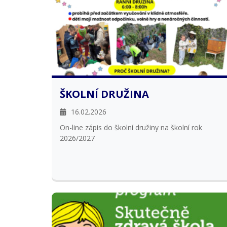
ŠKOLNÍ DRUŽINA
16.02.2026
On-line zápis do školní družiny na školní rok
2026/2027