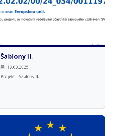
Šablony II.
19.03.2025
Projekt - Šablony II.