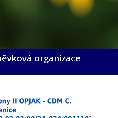
pěvková organizace