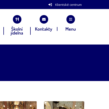
Klientské centrum
Školní
Kontakty
Menu
jídelna