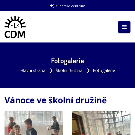
Klientské centrum
Fotogalerie
Hlavní strana
Školní družina
Fotogalerie
Vánoce ve školní družině