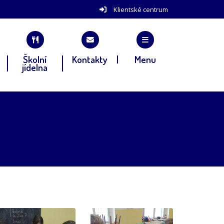
Klientské centrum
Školní
Kontakty
Menu
jídelna