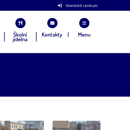
Klientské centrum
Školní
Kontakty
Menu
jídelna