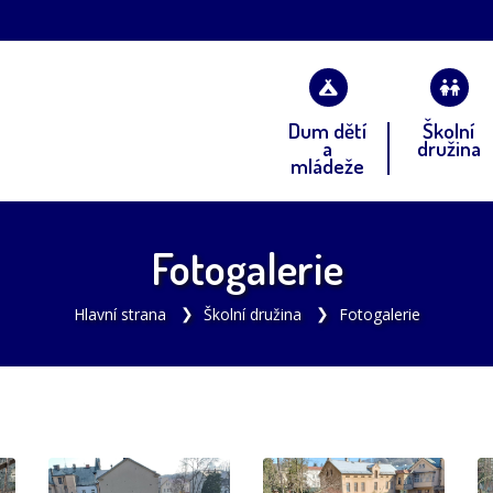
Dum dětí
Školní
a
družina
mládeže
Fotogalerie
Hlavní strana
Školní družina
Fotogalerie