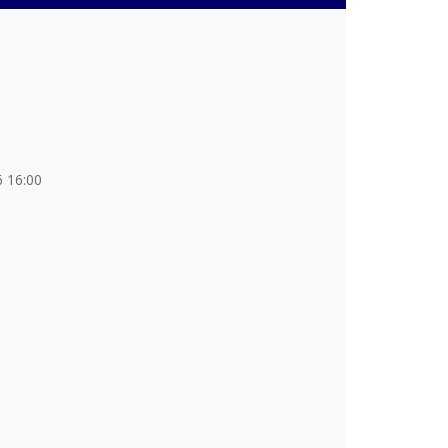
6 16:00