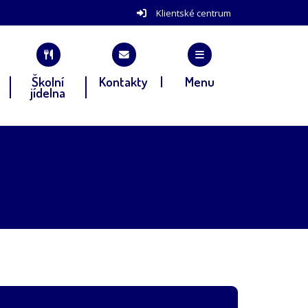
Klientské centrum
Školní
Kontakty
Menu
jídelna