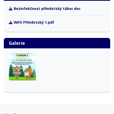
Bezinfekčnost příměstský tábor.doc
INFO Příměstský 1.pdf
Galerie