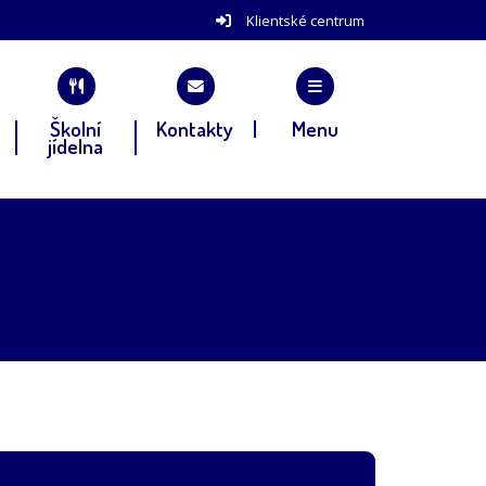
Klientské centrum
Školní
Kontakty
Menu
jídelna