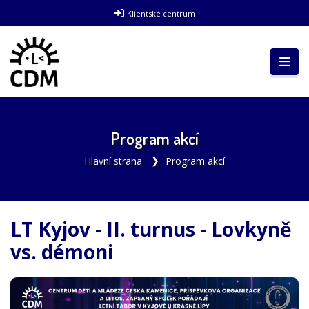
Klientské centrum
Program akcí
Hlavní strana
Program akcí
LT Kyjov - II. turnus - Lovkyně
vs. démoni