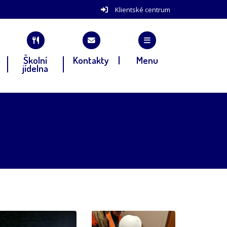
Klientské centrum
Školní
Kontakty
Menu
jídelna