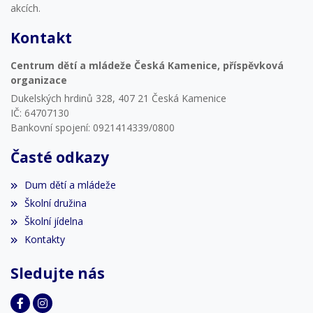
akcích.
Kontakt
Centrum dětí a mládeže Česká Kamenice, příspěvková
organizace
Dukelských hrdinů 328, 407 21 Česká Kamenice
IČ: 64707130
Bankovní spojení: 0921414339/0800
Časté odkazy
Dum dětí a mládeže
Školní družina
Školní jídelna
Kontakty
Sledujte nás