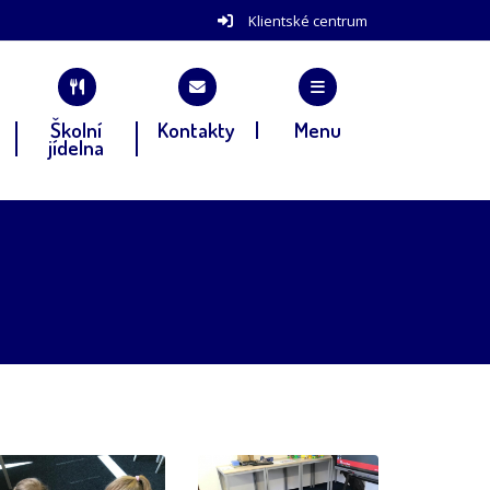
Klientské centrum
Školní
Kontakty
Menu
jídelna