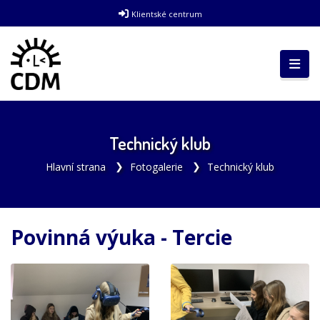
Klientské centrum
Technický klub
Hlavní strana
Fotogalerie
Technický klub
Povinná výuka - Tercie