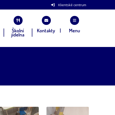
Klientské centrum
Školní
Kontakty
Menu
jídelna