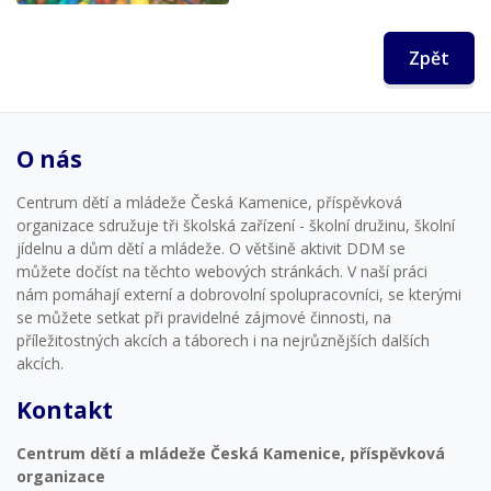
Zpět
O nás
Centrum dětí a mládeže Česká Kamenice, příspěvková
organizace sdružuje tři školská zařízení - školní družinu, školní
jídelnu a dům dětí a mládeže. O většině aktivit DDM se
můžete dočíst na těchto webových stránkách. V naší práci
nám pomáhají externí a dobrovolní spolupracovníci, se kterými
se můžete setkat při pravidelné zájmové činnosti, na
příležitostných akcích a táborech i na nejrůznějších dalších
akcích.
Kontakt
Centrum dětí a mládeže Česká Kamenice, příspěvková
organizace