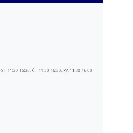
 ST 11:30-16:30, ČT 11:30-16:30, PÁ 11:30-16:00