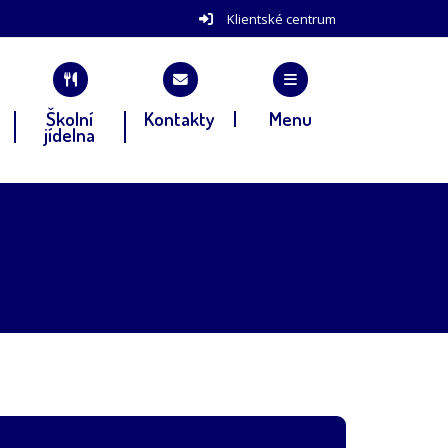
Klientské centrum
Školní
Kontakty
Menu
jídelna